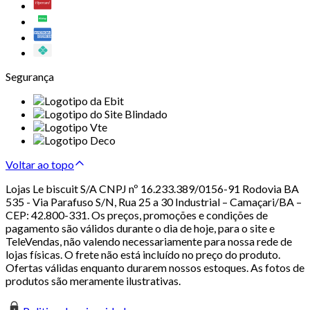
Segurança
Voltar ao topo
Lojas Le biscuit S/A CNPJ nº 16.233.389/0156-91 Rodovia BA
535 - Via Parafuso S/N, Rua 25 a 30 Industrial – Camaçari/BA –
CEP: 42.800-331. Os preços, promoções e condições de
pagamento são válidos durante o dia de hoje, para o site e
TeleVendas, não valendo necessariamente para nossa rede de
lojas físicas. O frete não está incluído no preço do produto.
Ofertas válidas enquanto durarem nossos estoques. As fotos de
produtos são meramente ilustrativas.