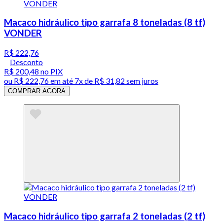
Macaco hidráulico tipo garrafa 8 toneladas (8 tf)
VONDER
R$ 222,76
Desconto
R$ 200,48
no PIX
ou
R$ 222,76
em até
7x de R$ 31,82 sem juros
COMPRAR AGORA
Macaco hidráulico tipo garrafa 2 toneladas (2 tf)