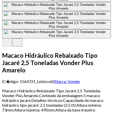
Macaco Hidráulico Rebaixado Tipo
Jacaré 2,5 Toneladas Vonder Plus
Amarelo
(C�digo:
1564721_Lebiscuit
)
Marca:
Vonder
Macaco Hidráulico Rebaixado Tipo Jacaré 2,5 Toneladas
Vonder Plus Amarelo.Conteúdo da embalagem:1 macaco
hidráulico jacaré.Detalhes técnicos:Capacidade do macaco
hidráulico tipo jacaré: 2,5 toneladas (2,5 tf);Altura mínima:
73mm;Altura máxima: 495mm;Altura da base traseira: