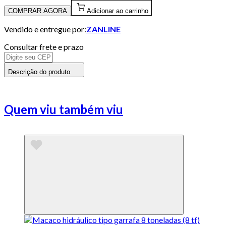
COMPRAR AGORA
Adicionar ao carrinho
Vendido e entregue por:
ZANLINE
Consultar frete e prazo
Descrição do produto
Quem viu também viu