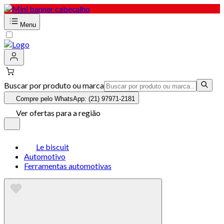
Menu
Buscar por produto ou marca
Compre pelo WhatsApp: (21) 97971-2181
Ver ofertas para a região
Le biscuit
Automotivo
Ferramentas automotivas