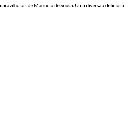
s maravilhosos de Mauricio de Sousa. Uma diversão deliciosa