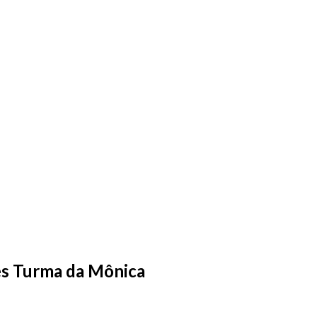
des Turma da Mônica