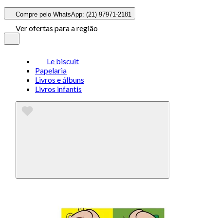
Compre pelo WhatsApp: (21) 97971-2181
Ver ofertas para a região
Le biscuit
Papelaria
Livros e álbuns
Livros infantis