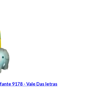
fante 9178 - Vale Das letras