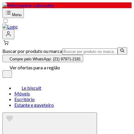
Menu
Buscar por produto ou marca
Compre pelo WhatsApp: (21) 97971-2181
Ver ofertas para a região
Le biscuit
Móveis
Escritório
Estante e gaveteiro