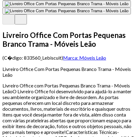
Livreiro Office Com Portas Pequenas
Branco Trama - Móveis Leão
(C�digo:
833560_Lebiscuit
)
Marca:
Móveis Leão
Livreiro Office Com Portas Pequenas Branco Trama - Móveis
Leão
Livreiro Office com Portas Pequenas Branco Trama - Móveis
LeãoO Livreiro Office foi desenvolvido para ajudá-lo a manter
seu ambiente organizado e livre de desordem. As portas
pequenas oferecem um local discreto para armazenar
documentos, livros, materiais de escritório e quaisquer outros
itens que você deseja manter fora de vista, além disso conta
com várias prateleiras abertas que proporcionam espaço para
exibir itens de decoração, fotos e outros objetos pessoais, não
perca mais tempo e aproveite!Características Técnicas-