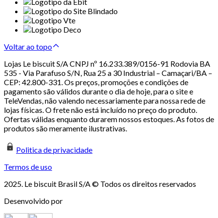
Voltar ao topo
Lojas Le biscuit S/A CNPJ nº 16.233.389/0156-91 Rodovia BA
535 - Via Parafuso S/N, Rua 25 a 30 Industrial – Camaçari/BA –
CEP: 42.800-331. Os preços, promoções e condições de
pagamento são válidos durante o dia de hoje, para o site e
TeleVendas, não valendo necessariamente para nossa rede de
lojas físicas. O frete não está incluído no preço do produto.
Ofertas válidas enquanto durarem nossos estoques. As fotos de
produtos são meramente ilustrativas.
Politica de privacidade
Termos de uso
2025. Le biscuit Brasil S/A © Todos os direitos reservados
Desenvolvido por