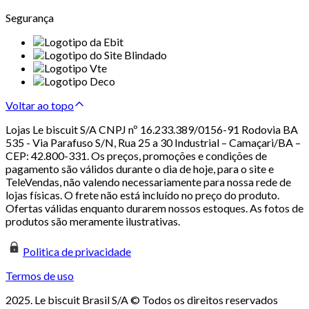
Segurança
Voltar ao topo
Lojas Le biscuit S/A CNPJ nº 16.233.389/0156-91 Rodovia BA
535 - Via Parafuso S/N, Rua 25 a 30 Industrial – Camaçari/BA –
CEP: 42.800-331. Os preços, promoções e condições de
pagamento são válidos durante o dia de hoje, para o site e
TeleVendas, não valendo necessariamente para nossa rede de
lojas físicas. O frete não está incluído no preço do produto.
Ofertas válidas enquanto durarem nossos estoques. As fotos de
produtos são meramente ilustrativas.
Politica de privacidade
Termos de uso
2025. Le biscuit Brasil S/A © Todos os direitos reservados