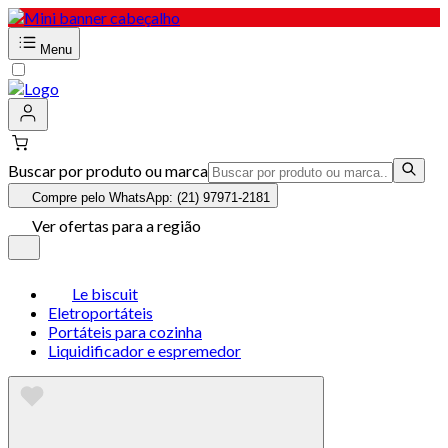
Menu
Buscar por produto ou marca
Compre pelo WhatsApp: (21) 97971-2181
Ver ofertas para a região
Le biscuit
Eletroportáteis
Portáteis para cozinha
Liquidificador e espremedor