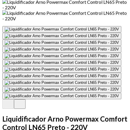
Liquidificador Arno Powermax Comfort
Control LN65 Preto - 220V