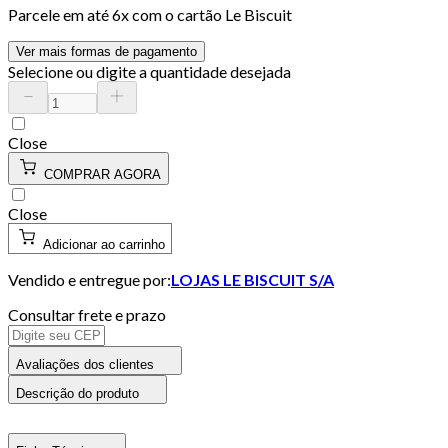
Parcele em até
6
x com o cartão
Le Biscuit
Ver mais formas de pagamento
Selecione ou digite a quantidade desejada
Close
COMPRAR AGORA
Close
Adicionar ao carrinho
Vendido e entregue por:
LOJAS LE BISCUIT S/A
Consultar frete e prazo
Avaliações dos clientes
Descrição do produto