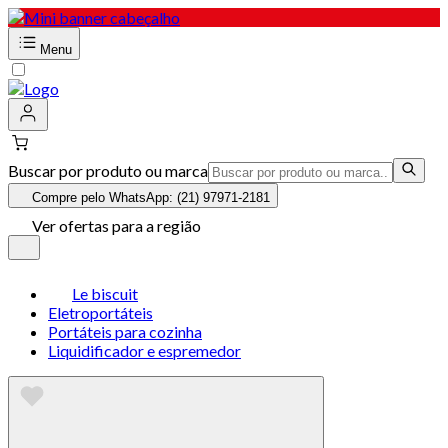
Menu
Buscar por produto ou marca
Compre pelo WhatsApp: (21) 97971-2181
Ver ofertas para a região
Le biscuit
Eletroportáteis
Portáteis para cozinha
Liquidificador e espremedor