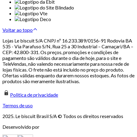
Voltar ao topo
Lojas Le biscuit S/A CNPJ nº 16.233.389/0156-91 Rodovia BA
535 - Via Parafuso S/N, Rua 25 a 30 Industrial – Camaçari/BA –
CEP: 42.800-331. Os preços, promoções e condições de
pagamento são válidos durante o dia de hoje, para o site e
TeleVendas, não valendo necessariamente para nossa rede de
lojas físicas. O frete não está incluído no preço do produto.
Ofertas válidas enquanto durarem nossos estoques. As fotos de
produtos são meramente ilustrativas.
Politica de privacidade
Termos de uso
2025. Le biscuit Brasil S/A © Todos os direitos reservados
Desenvolvido por