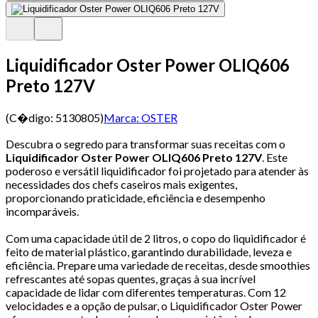
Liquidificador Oster Power OLIQ606
Preto 127V
(C�digo:
5130805
)
Marca:
OSTER
Descubra o segredo para transformar suas receitas com o
Liquidificador Oster Power OLIQ606 Preto 127V
. Este
poderoso e versátil liquidificador foi projetado para atender às
necessidades dos chefs caseiros mais exigentes,
proporcionando praticidade, eficiência e desempenho
incomparáveis.
Com uma capacidade útil de 2 litros, o copo do liquidificador é
feito de material plástico, garantindo durabilidade, leveza e
eficiência. Prepare uma variedade de receitas, desde smoothies
refrescantes até sopas quentes, graças à sua incrível
capacidade de lidar com diferentes temperaturas. Com 12
velocidades e a opção de pulsar, o Liquidificador Oster Power