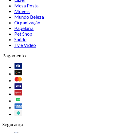
Mesa Posta
Móveis
Mundo Beleza
Organização
Papelaria
Pet Shop
Saúde
Tv e Vídeo
Pagamento
Segurança