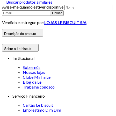
Buscar produtos similares
Avise-me quando estiver disponivel
Enviar
Vendido e entregue por:
LOJAS LE BISCUIT S/A
Descrição do produto
Sobre a Le biscuit
Institucional
Sobre nós
Nossas lojas
Clube Minha Le
Blog da Le
Trabalhe conosco
Serviço Financeiro
Cartão Le biscuit
Empréstimo Dim Dim