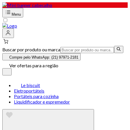
Menu
Buscar por produto ou marca
Compre pelo WhatsApp: (21) 97971-2181
Ver ofertas para a região
Le biscuit
Eletroportáteis
Portáteis para cozinha
Liquidificador e espremedor