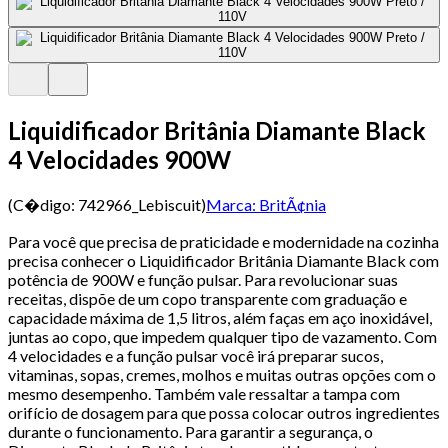
Liquidificador Britânia Diamante Black
4 Velocidades 900W
(C�digo:
742966_Lebiscuit
)
Marca:
BritÃ¢nia
Para você que precisa de praticidade e modernidade na cozinha
precisa conhecer o Liquidificador Britânia Diamante Black com
potência de 900W e função pulsar. Para revolucionar suas
receitas, dispõe de um copo transparente com graduação e
capacidade máxima de 1,5 litros, além faças em aço inoxidável,
juntas ao copo, que impedem qualquer tipo de vazamento. Com
4 velocidades e a função pulsar você irá preparar sucos,
vitaminas, sopas, cremes, molhos e muitas outras opções com o
mesmo desempenho. Também vale ressaltar a tampa com
orifício de dosagem para que possa colocar outros ingredientes
durante o funcionamento. Para garantir a segurança, o