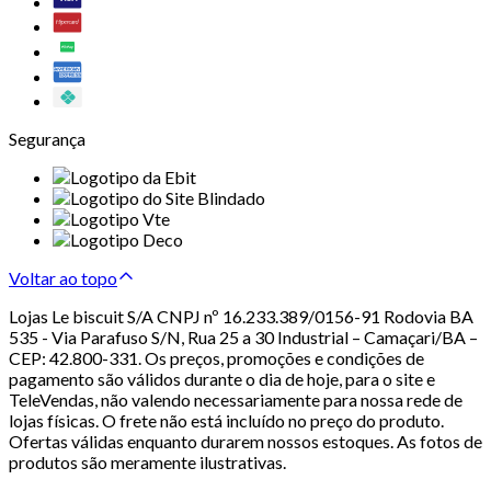
Segurança
Voltar ao topo
Lojas Le biscuit S/A CNPJ nº 16.233.389/0156-91 Rodovia BA
535 - Via Parafuso S/N, Rua 25 a 30 Industrial – Camaçari/BA –
CEP: 42.800-331. Os preços, promoções e condições de
pagamento são válidos durante o dia de hoje, para o site e
TeleVendas, não valendo necessariamente para nossa rede de
lojas físicas. O frete não está incluído no preço do produto.
Ofertas válidas enquanto durarem nossos estoques. As fotos de
produtos são meramente ilustrativas.