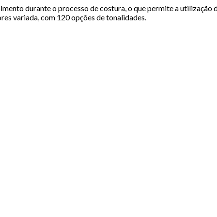
imento durante o processo de costura, o que permite a utilização d
ores variada, com 120 opções de tonalidades.