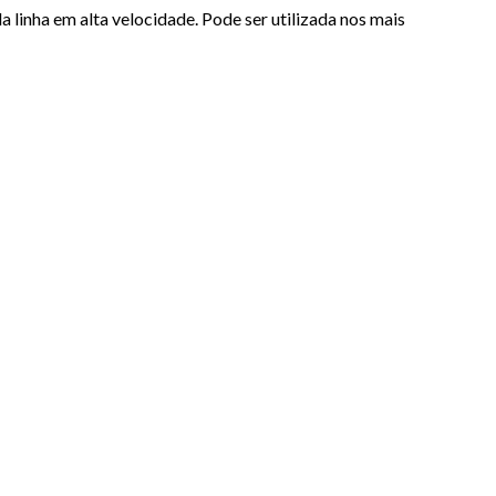
a linha em alta velocidade. Pode ser utilizada nos mais