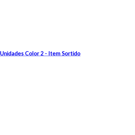
Unidades Color 2 - Item Sortido