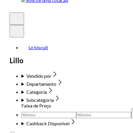
Le biscuit
Lillo
Vendido por
Departamento
Categoria
Subcategoria
Faixa de Preço
Cashback Disponivel