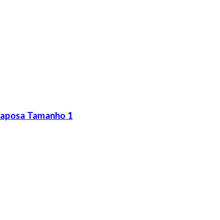
 Raposa Tamanho 1