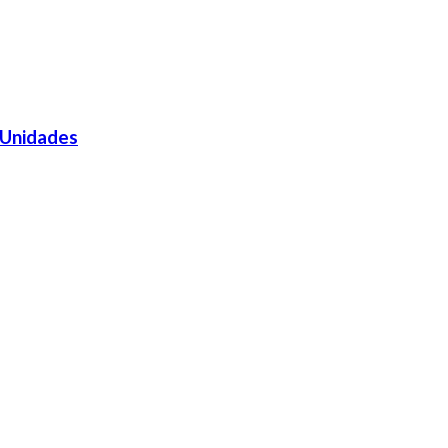
 Unidades