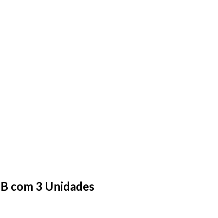
8B com 3 Unidades