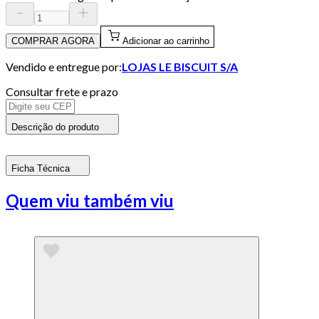
COMPRAR AGORA
Adicionar ao carrinho
Vendido e entregue por:
LOJAS LE BISCUIT S/A
Consultar frete e prazo
Descrição do produto
Ficha Técnica
Quem viu também viu