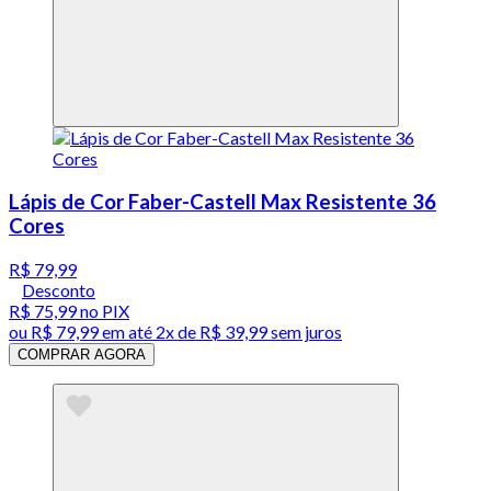
Lápis de Cor Faber-Castell Max Resistente 36
Cores
R$ 79,99
Desconto
R$ 75,99
no PIX
ou
R$ 79,99
em até
2x de R$ 39,99 sem juros
COMPRAR AGORA