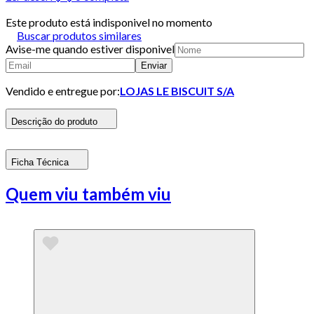
Este produto está indisponivel no momento
Buscar produtos similares
Avise-me quando estiver disponivel
Enviar
Vendido e entregue por:
LOJAS LE BISCUIT S/A
Descrição do produto
Ficha Técnica
Quem viu também viu