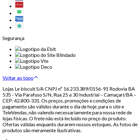
Segurança
Voltar ao topo
Lojas Le biscuit S/A CNPJ nº 16.233.389/0156-91 Rodovia BA
535 - Via Parafuso S/N, Rua 25 a 30 Industrial – Camaçari/BA –
CEP: 42.800-331. Os preços, promoções e condições de
pagamento são válidos durante o dia de hoje, para o site e
TeleVendas, não valendo necessariamente para nossa rede de
lojas físicas. O frete não está incluído no preço do produto.
Ofertas válidas enquanto durarem nossos estoques. As fotos de
produtos são meramente ilustrativas.