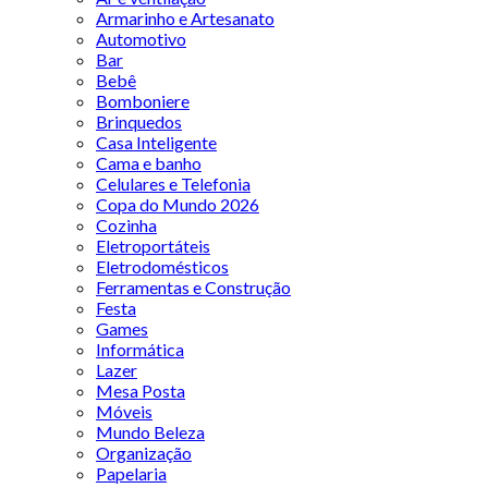
Armarinho e Artesanato
Automotivo
Bar
Bebê
Bomboniere
Brinquedos
Casa Inteligente
Cama e banho
Celulares e Telefonia
Copa do Mundo 2026
Cozinha
Eletroportáteis
Eletrodomésticos
Ferramentas e Construção
Festa
Games
Informática
Lazer
Mesa Posta
Móveis
Mundo Beleza
Organização
Papelaria