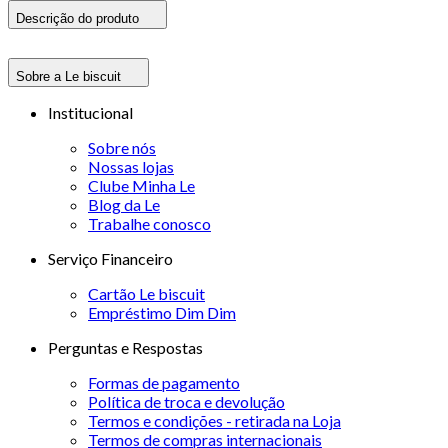
Descrição do produto
Sobre a Le biscuit
Institucional
Sobre nós
Nossas lojas
Clube Minha Le
Blog da Le
Trabalhe conosco
Serviço Financeiro
Cartão Le biscuit
Empréstimo Dim Dim
Perguntas e Respostas
Formas de pagamento
Política de troca e devolução
Termos e condições - retirada na Loja
Termos de compras internacionais