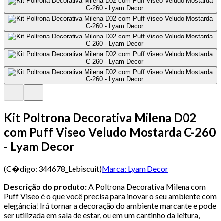
Kit Poltrona Decorativa Milena D02
com Puff Viseo Veludo Mostarda C-260
- Lyam Decor
(C�digo:
344678_Lebiscuit
)
Marca:
Lyam Decor
Descrição do produto:
A Poltrona Decorativa Milena com
Puff Viseo é o que você precisa para inovar o seu ambiente com
elegância! Irá tornar a decoração do ambiente marcante e pode
ser utilizada em sala de estar, ou em um cantinho da leitura,