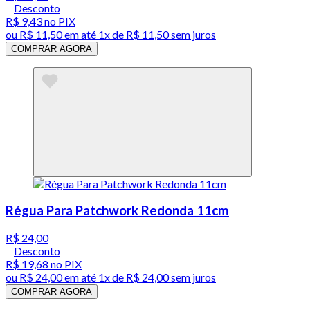
Desconto
R$ 9,43
no PIX
ou
R$ 11,50
em até 1x de
R$ 11,50
sem juros
COMPRAR AGORA
Régua Para Patchwork Redonda 11cm
R$ 24,00
Desconto
R$ 19,68
no PIX
ou
R$ 24,00
em até 1x de
R$ 24,00
sem juros
COMPRAR AGORA