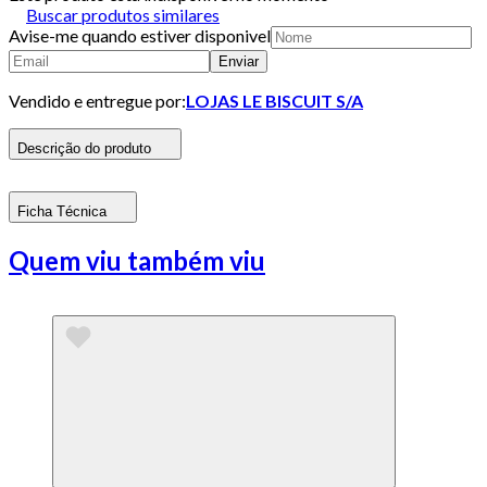
Buscar produtos similares
Avise-me quando estiver disponivel
Enviar
Vendido e entregue por:
LOJAS LE BISCUIT S/A
Descrição do produto
Ficha Técnica
Quem viu também viu