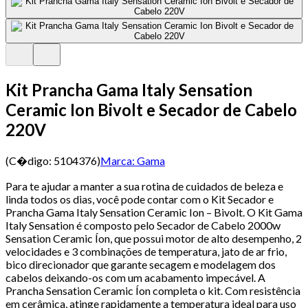
Kit Prancha Gama Italy Sensation
Ceramic Ion Bivolt e Secador de Cabelo
220V
(C�digo:
5104376
)
Marca:
Gama
Para te ajudar a manter a sua rotina de cuidados de beleza e
linda todos os dias, você pode contar com o Kit Secador e
Prancha Gama Italy Sensation Ceramic Ion – Bivolt. O Kit Gama
Italy Sensation é composto pelo Secador de Cabelo 2000w
Sensation Ceramic Íon, que possui motor de alto desempenho, 2
velocidades e 3 combinações de temperatura, jato de ar frio,
bico direcionador que garante secagem e modelagem dos
cabelos deixando-os com um acabamento impecável. A
Prancha Sensation Ceramic Íon completa o kit. Com resistência
em cerâmica, atinge rapidamente a temperatura ideal para uso