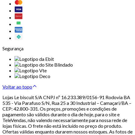
Segurança
Voltar ao topo
Lojas Le biscuit S/A CNPJ nº 16.233.389/0156-91 Rodovia BA
535 - Via Parafuso S/N, Rua 25 a 30 Industrial – Camaçari/BA –
CEP: 42.800-331. Os preços, promoções e condições de
pagamento são válidos durante o dia de hoje, para o site e
TeleVendas, não valendo necessariamente para nossa rede de
lojas físicas. O frete não está incluído no preço do produto.
Ofertas válidas enquanto durarem nossos estoques. As fotos de