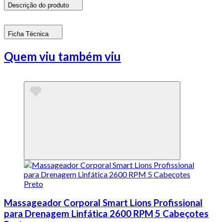
Descrição do produto
Ficha Técnica
Quem viu também viu
Massageador Corporal Smart Lions Profissional
para Drenagem Linfática 2600 RPM 5 Cabeçotes