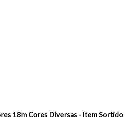
ores 18m Cores Diversas - Item Sortido