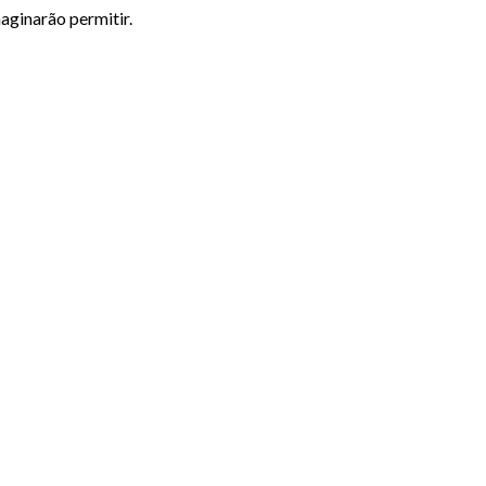
aginarão permitir.