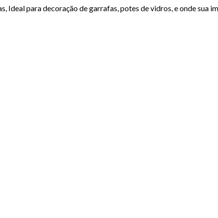
, Ideal para decoração de garrafas, potes de vidros, e onde sua im