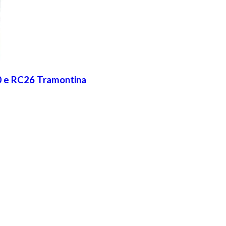
0 e RC26 Tramontina