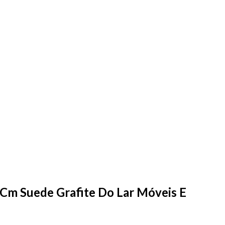
0 Cm Suede Grafite Do Lar Móveis E