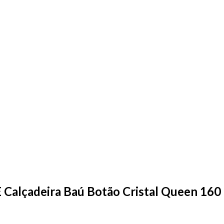
E Calçadeira Baú Botão Cristal Queen 16