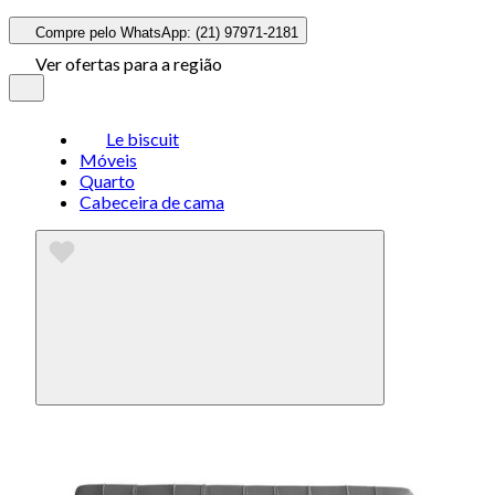
Compre pelo WhatsApp: (21) 97971-2181
Ver ofertas para a região
Le biscuit
Móveis
Quarto
Cabeceira de cama