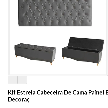
Kit Estrela Cabeceira De Cama Painel 
Decoraç