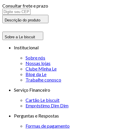
Consultar frete e prazo
Descrição do produto
Sobre a Le biscuit
Institucional
Sobre nós
Nossas lojas
Clube Minha Le
Blog da Le
Trabalhe conosco
Serviço Financeiro
Cartão Le biscuit
Empréstimo Dim Dim
Perguntas e Respostas
Formas de pagamento