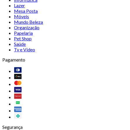
Lazer
Mesa Posta
Móveis
Mundo Beleza
Organização
Papelaria
Pet Shop
Saúde
Tv e Vídeo
Pagamento
Segurança