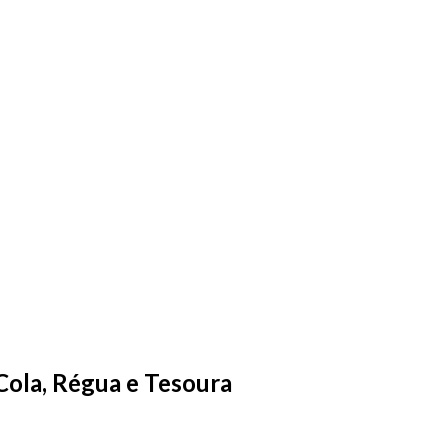
Cola, Régua e Tesoura