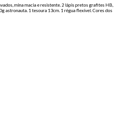
vados, mina macia e resistente. 2 lápis pretos grafites HB,
 astronauta. 1 tesoura 13cm. 1 régua flexível. Cores dos