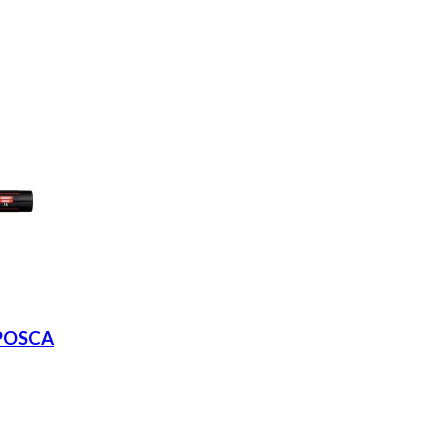
POSCA