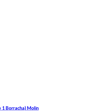
e 1 Borracha) Molin