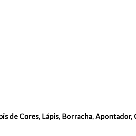
is de Cores, Lápis, Borracha, Apontador, 