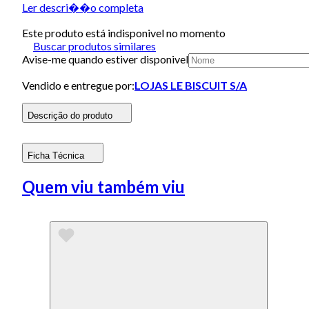
Ler descri��o completa
Este produto está indisponivel no momento
Buscar produtos similares
Avise-me quando estiver disponivel
Vendido e entregue por:
LOJAS LE BISCUIT S/A
Descrição do produto
Ficha Técnica
Quem viu também viu