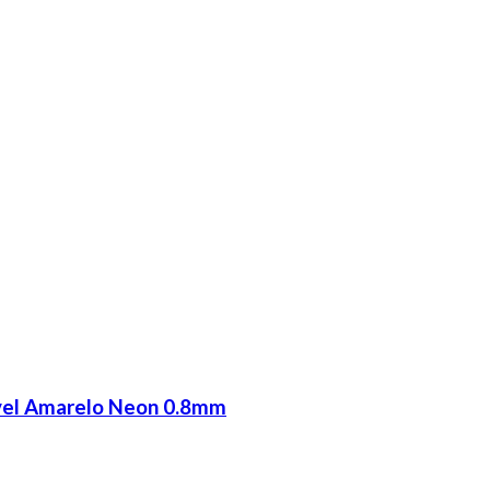
ável Amarelo Neon 0.8mm