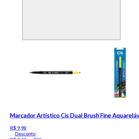
Marcador Artístico Cis Dual Brush Fine Aquarel
R$ 9,98
Desconto