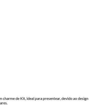
 charme de Kit, ideal para presentear, devido ao design
ares.