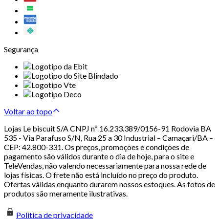
Segurança
Voltar ao topo
Lojas Le biscuit S/A CNPJ nº 16.233.389/0156-91 Rodovia BA
535 - Via Parafuso S/N, Rua 25 a 30 Industrial – Camaçari/BA –
CEP: 42.800-331. Os preços, promoções e condições de
pagamento são válidos durante o dia de hoje, para o site e
TeleVendas, não valendo necessariamente para nossa rede de
lojas físicas. O frete não está incluído no preço do produto.
Ofertas válidas enquanto durarem nossos estoques. As fotos de
produtos são meramente ilustrativas.
Politica de privacidade