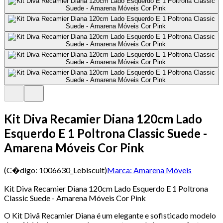
Kit Diva Recamier Diana 120cm Lado
Esquerdo E 1 Poltrona Classic Suede -
Amarena Móveis Cor Pink
(C�digo:
1006630_Lebiscuit
)
Marca:
Amarena Móveis
Kit Diva Recamier Diana 120cm Lado Esquerdo E 1 Poltrona
Classic Suede - Amarena Móveis Cor Pink
O Kit Divã Recamier Diana é um elegante e sofisticado modelo