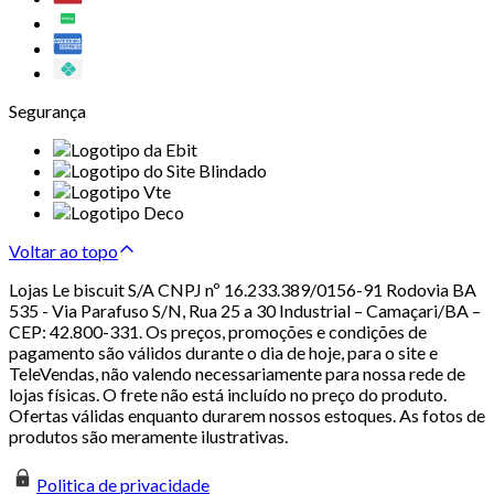
Segurança
Voltar ao topo
Lojas Le biscuit S/A CNPJ nº 16.233.389/0156-91 Rodovia BA
535 - Via Parafuso S/N, Rua 25 a 30 Industrial – Camaçari/BA –
CEP: 42.800-331. Os preços, promoções e condições de
pagamento são válidos durante o dia de hoje, para o site e
TeleVendas, não valendo necessariamente para nossa rede de
lojas físicas. O frete não está incluído no preço do produto.
Ofertas válidas enquanto durarem nossos estoques. As fotos de
produtos são meramente ilustrativas.
Politica de privacidade