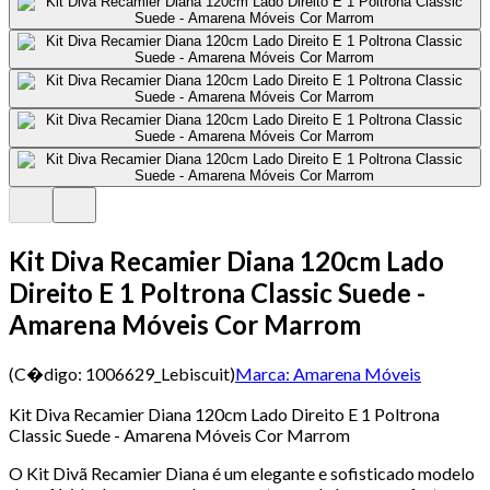
Kit Diva Recamier Diana 120cm Lado
Direito E 1 Poltrona Classic Suede -
Amarena Móveis Cor Marrom
(C�digo:
1006629_Lebiscuit
)
Marca:
Amarena Móveis
Kit Diva Recamier Diana 120cm Lado Direito E 1 Poltrona
Classic Suede - Amarena Móveis Cor Marrom
O Kit Divã Recamier Diana é um elegante e sofisticado modelo