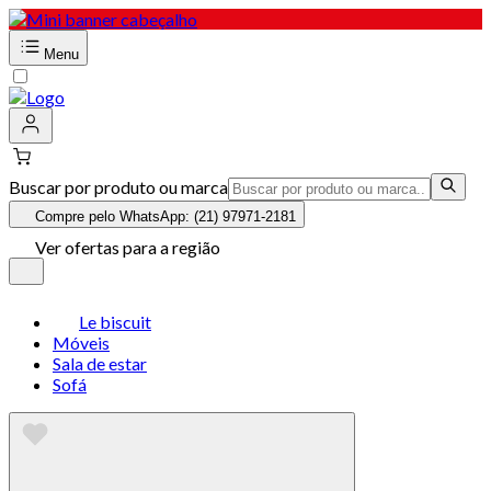
Menu
Buscar por produto ou marca
Compre pelo WhatsApp: (21) 97971-2181
Ver ofertas para a região
Le biscuit
Móveis
Sala de estar
Sofá