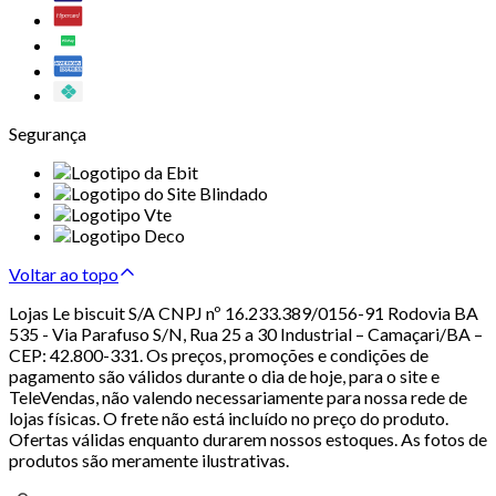
Segurança
Voltar ao topo
Lojas Le biscuit S/A CNPJ nº 16.233.389/0156-91 Rodovia BA
535 - Via Parafuso S/N, Rua 25 a 30 Industrial – Camaçari/BA –
CEP: 42.800-331. Os preços, promoções e condições de
pagamento são válidos durante o dia de hoje, para o site e
TeleVendas, não valendo necessariamente para nossa rede de
lojas físicas. O frete não está incluído no preço do produto.
Ofertas válidas enquanto durarem nossos estoques. As fotos de
produtos são meramente ilustrativas.