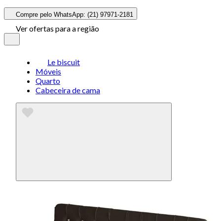
Compre pelo WhatsApp: (21) 97971-2181
Ver ofertas para a região
Le biscuit
Móveis
Quarto
Cabeceira de cama