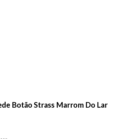
uede Botão Strass Marrom Do Lar