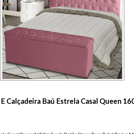
E Calçadeira Baú Estrela Casal Queen 16