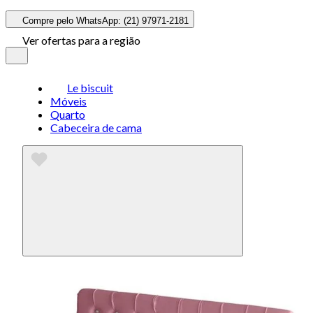
Compre pelo WhatsApp: (21) 97971-2181
Ver ofertas para a região
Le biscuit
Móveis
Quarto
Cabeceira de cama