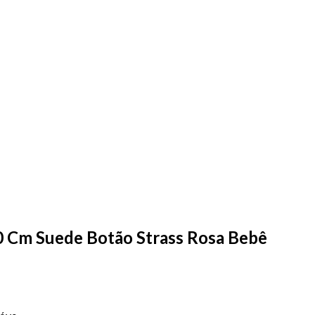
0 Cm Suede Botão Strass Rosa Bebê