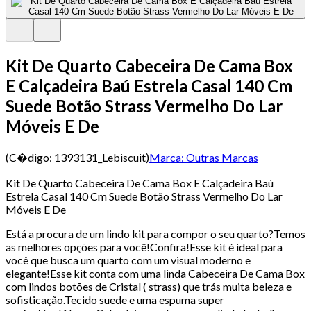
Kit De Quarto Cabeceira De Cama Box
E Calçadeira Baú Estrela Casal 140 Cm
Suede Botão Strass Vermelho Do Lar
Móveis E De
(C�digo:
1393131_Lebiscuit
)
Marca:
Outras Marcas
Kit De Quarto Cabeceira De Cama Box E Calçadeira Baú
Estrela Casal 140 Cm Suede Botão Strass Vermelho Do Lar
Móveis E De
Está a procura de um lindo kit para compor o seu quarto?Temos
as melhores opções para você!Confira!Esse kit é ideal para
você que busca um quarto com um visual moderno e
elegante!Esse kit conta com uma linda Cabeceira De Cama Box
com lindos botões de Cristal ( strass) que trás muita beleza e
sofisticação.Tecido suede e uma espuma super