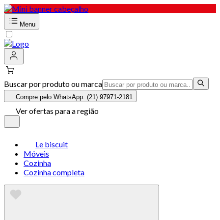
Menu
Buscar por produto ou marca
Compre pelo WhatsApp: (21) 97971-2181
Ver ofertas para a região
Le biscuit
Móveis
Cozinha
Cozinha completa