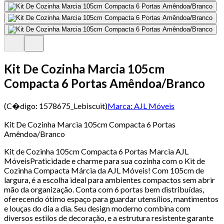
Kit De Cozinha Marcia 105cm
Compacta 6 Portas Amêndoa/Branco
(C�digo:
1578675_Lebiscuit
)
Marca:
AJL Móveis
Kit De Cozinha Marcia 105cm Compacta 6 Portas
Amêndoa/Branco
Kit de Cozinha 105cm Compacta 6 Portas Marcia AJL
MóveisPraticidade e charme para sua cozinha com o Kit de
Cozinha Compacta Márcia da AJL Móveis! Com 105cm de
largura, é a escolha ideal para ambientes compactos sem abrir
mão da organização. Conta com 6 portas bem distribuídas,
oferecendo ótimo espaço para guardar utensílios, mantimentos
e louças do dia a dia. Seu design moderno combina com
diversos estilos de decoração, e a estrutura resistente garante