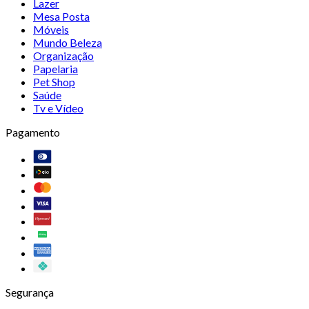
Lazer
Mesa Posta
Móveis
Mundo Beleza
Organização
Papelaria
Pet Shop
Saúde
Tv e Vídeo
Pagamento
Segurança