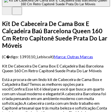
Kit De Cabeceira De Cama Box E
Calçadeira Baú Barcelona Queen 160
Cm Retro Capitonê Suede Prata Do Lar
Móveis
(C�digo:
1393110_Lebiscuit
)
Marca:
Outras Marcas
Kit De Cabeceira De Cama Box E Calçadeira Baú Barcelona
Queen 160 Cm Retro Capitonê Suede Prata Do Lar Móveis
Está a procura de um lindo kit de Cabeceira de Cama Box e
Calçadeira Baú?Temos as melhores opções para
você!Confira:Esse kit é ideal para você que busca um quarto
com um visual moderno e elegante!A cabeceira Barcelona foi
criada pensando em um ambiente moderno com muita
sofisticação.A cabeceira conta com um lindo trabalho em
Capitonê artesanal que trás muita beleza e sofisticação.Conta