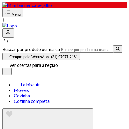
Menu
Buscar por produto ou marca
Compre pelo WhatsApp: (21) 97971-2181
Ver ofertas para a região
Le biscuit
Móveis
Cozinha
Cozinha completa