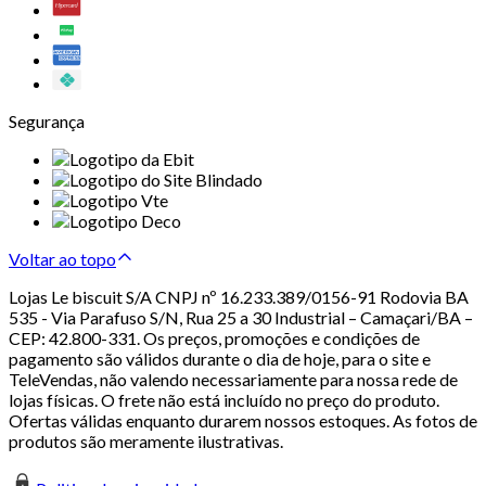
Segurança
Voltar ao topo
Lojas Le biscuit S/A CNPJ nº 16.233.389/0156-91 Rodovia BA
535 - Via Parafuso S/N, Rua 25 a 30 Industrial – Camaçari/BA –
CEP: 42.800-331. Os preços, promoções e condições de
pagamento são válidos durante o dia de hoje, para o site e
TeleVendas, não valendo necessariamente para nossa rede de
lojas físicas. O frete não está incluído no preço do produto.
Ofertas válidas enquanto durarem nossos estoques. As fotos de
produtos são meramente ilustrativas.