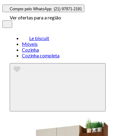
Compre pelo WhatsApp: (21) 97971-2181
Ver ofertas para a região
Le biscuit
Móveis
Cozinha
Cozinha completa