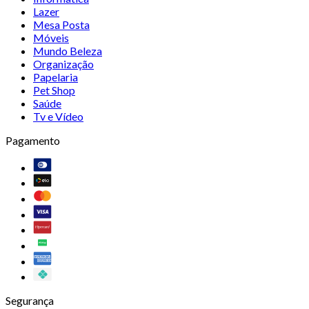
Lazer
Mesa Posta
Móveis
Mundo Beleza
Organização
Papelaria
Pet Shop
Saúde
Tv e Vídeo
Pagamento
Segurança