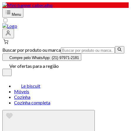
Menu
Buscar por produto ou marca
Compre pelo WhatsApp: (21) 97971-2181
Ver ofertas para a região
Le biscuit
Móveis
Cozinha
Cozinha completa