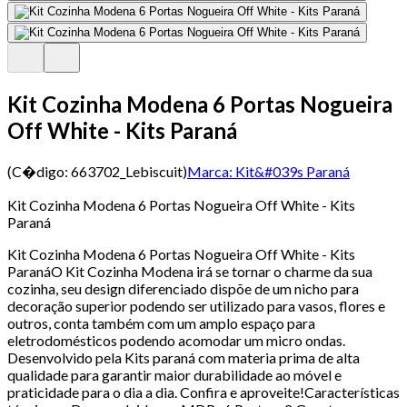
Kit Cozinha Modena 6 Portas Nogueira
Off White - Kits Paraná
(C�digo:
663702_Lebiscuit
)
Marca:
Kit&#039s Paraná
Kit Cozinha Modena 6 Portas Nogueira Off White - Kits
Paraná
Kit Cozinha Modena 6 Portas Nogueira Off White - Kits
ParanáO Kit Cozinha Modena irá se tornar o charme da sua
cozinha, seu design diferenciado dispõe de um nicho para
decoração superior podendo ser utilizado para vasos, flores e
outros, conta também com um amplo espaço para
eletrodomésticos podendo acomodar um micro ondas.
Desenvolvido pela Kits paraná com materia prima de alta
qualidade para garantir maior durabilidade ao móvel e
praticidade para o dia a dia. Confira e aproveite!Características