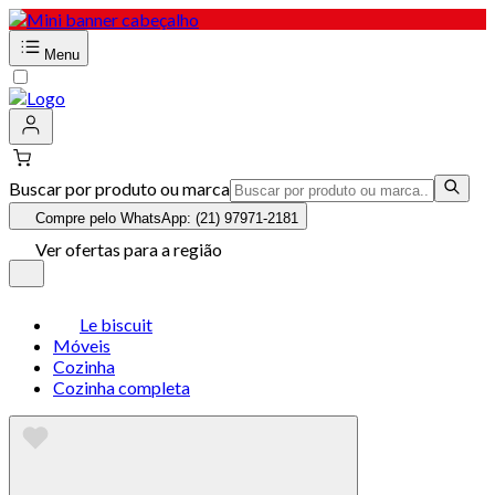
Menu
Buscar por produto ou marca
Compre pelo WhatsApp: (21) 97971-2181
Ver ofertas para a região
Le biscuit
Móveis
Cozinha
Cozinha completa