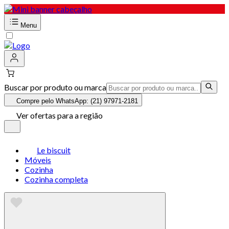
Menu
Buscar por produto ou marca
Compre pelo WhatsApp: (21) 97971-2181
Ver ofertas para a região
Le biscuit
Móveis
Cozinha
Cozinha completa