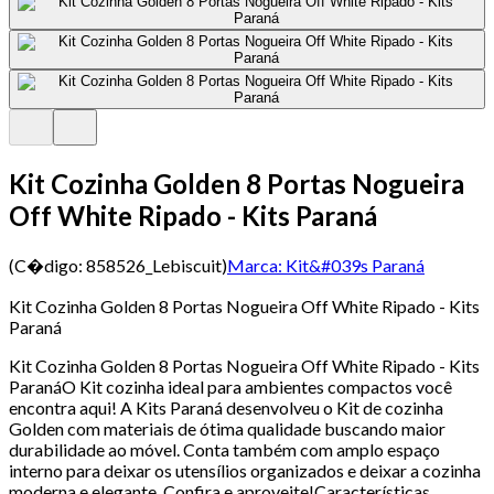
Kit Cozinha Golden 8 Portas Nogueira
Off White Ripado - Kits Paraná
(C�digo:
858526_Lebiscuit
)
Marca:
Kit&#039s Paraná
Kit Cozinha Golden 8 Portas Nogueira Off White Ripado - Kits
Paraná
Kit Cozinha Golden 8 Portas Nogueira Off White Ripado - Kits
ParanáO Kit cozinha ideal para ambientes compactos você
encontra aqui! A Kits Paraná desenvolveu o Kit de cozinha
Golden com materiais de ótima qualidade buscando maior
durabilidade ao móvel. Conta também com amplo espaço
interno para deixar os utensílios organizados e deixar a cozinha
moderna e elegante. Confira e aproveite!Características