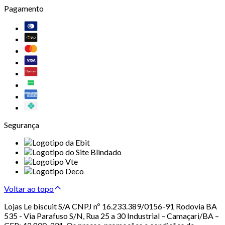
Pagamento
Segurança
Voltar ao topo
Lojas Le biscuit S/A CNPJ nº 16.233.389/0156-91 Rodovia BA
535 - Via Parafuso S/N, Rua 25 a 30 Industrial – Camaçari/BA –