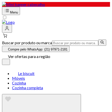
Menu
Buscar por produto ou marca
Compre pelo WhatsApp: (21) 97971-2181
Ver ofertas para a região
Le biscuit
Móveis
Cozinha
Cozinha completa