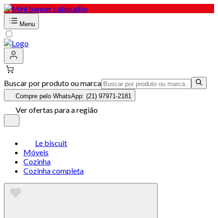
Menu
Buscar por produto ou marca
Compre pelo WhatsApp: (21) 97971-2181
Ver ofertas para a região
Le biscuit
Móveis
Cozinha
Cozinha completa