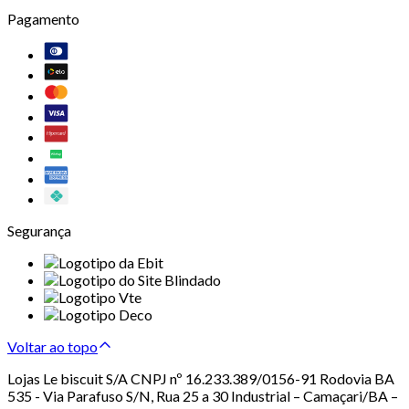
Pagamento
Segurança
Voltar ao topo
Lojas Le biscuit S/A CNPJ nº 16.233.389/0156-91 Rodovia BA
535 - Via Parafuso S/N, Rua 25 a 30 Industrial – Camaçari/BA –