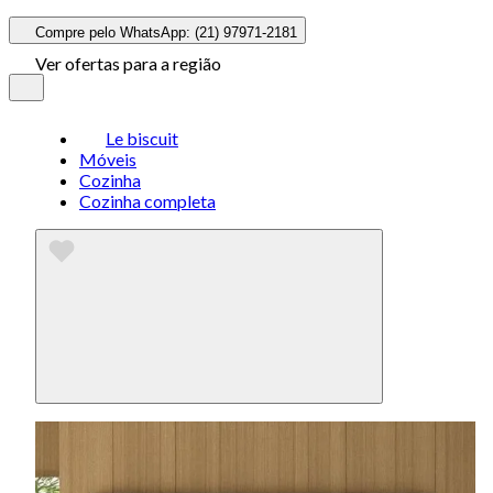
Compre pelo WhatsApp: (21) 97971-2181
Ver ofertas para a região
Le biscuit
Móveis
Cozinha
Cozinha completa