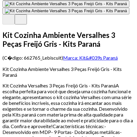
Kit Cozinha Ambiente Versalhes 3
Peças Freijó Gris - Kits Paraná
(C�digo:
662765_Lebiscuit
)
Marca:
Kit&#039s Paraná
Kit Cozinha Ambiente Versalhes 3 Peças Freijó Gris - Kits
Paraná
Kit Cozinha Versalhes 3 Peças Freijó Gris - Kits ParanáA
escolha perfeita para você que deseja uma cozinha funcional e
elegante, apresentamos o kit cozinha Versalhes com uma série
de benefícios incríveis, essa cozinha irá encantar aos mais
exigentes e se tornar o charme da sua cozinha. Desenvolvido
pela Kits paraná com materia prima de alta qualidade para
garantir maior durabilidade ao móvel e praticidade para o dia a
dia. Confira e aproveite!Características técnicas:-
Desenvolvido em MDP- 9 Portas- Dobradiças metálicas-