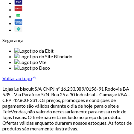
Segurança
Voltar ao topo
Lojas Le biscuit S/A CNPJ nº 16.233.389/0156-91 Rodovia BA
535 - Via Parafuso S/N, Rua 25 a 30 Industrial – Camaçari/BA –
CEP: 42.800-331. Os preços, promoções e condições de
pagamento são válidos durante o dia de hoje, para o site e
TeleVendas, não valendo necessariamente para nossa rede de
lojas físicas. O frete não está incluído no preço do produto.
Ofertas válidas enquanto durarem nossos estoques. As fotos de
produtos são meramente ilustrativas.