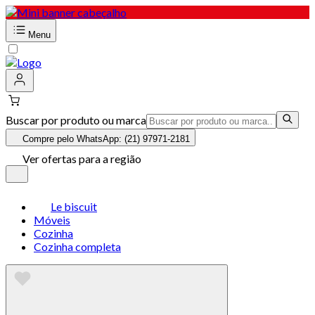
Menu
Buscar por produto ou marca
Compre pelo WhatsApp: (21) 97971-2181
Ver ofertas para a região
Le biscuit
Móveis
Cozinha
Cozinha completa