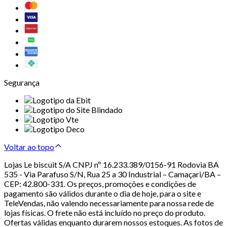
Segurança
Voltar ao topo
Lojas Le biscuit S/A CNPJ nº 16.233.389/0156-91 Rodovia BA
535 - Via Parafuso S/N, Rua 25 a 30 Industrial – Camaçari/BA –
CEP: 42.800-331. Os preços, promoções e condições de
pagamento são válidos durante o dia de hoje, para o site e
TeleVendas, não valendo necessariamente para nossa rede de
lojas físicas. O frete não está incluído no preço do produto.
Ofertas válidas enquanto durarem nossos estoques. As fotos de