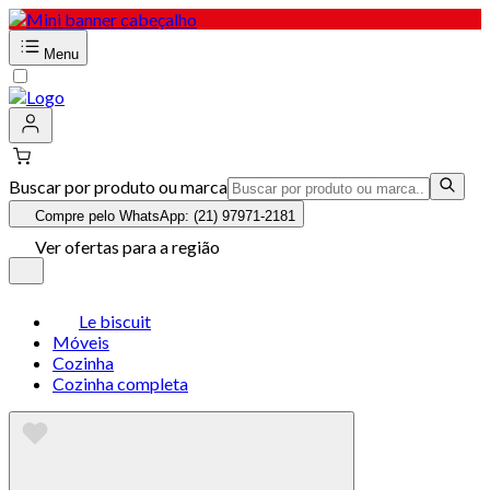
Menu
Buscar por produto ou marca
Compre pelo WhatsApp: (21) 97971-2181
Ver ofertas para a região
Le biscuit
Móveis
Cozinha
Cozinha completa