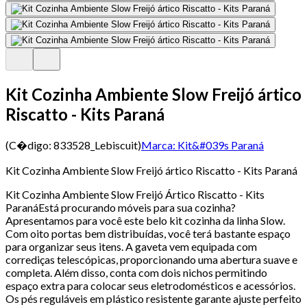
Kit Cozinha Ambiente Slow Freijó ártico
Riscatto - Kits Paraná
(C�digo:
833528_Lebiscuit
)
Marca:
Kit&#039s Paraná
Kit Cozinha Ambiente Slow Freijó ártico Riscatto - Kits Paraná
Kit Cozinha Ambiente Slow Freijó Ártico Riscatto - Kits
ParanáEstá procurando móveis para sua cozinha?
Apresentamos para você este belo kit cozinha da linha Slow.
Com oito portas bem distribuídas, você terá bastante espaço
para organizar seus itens. A gaveta vem equipada com
corrediças telescópicas, proporcionando uma abertura suave e
completa. Além disso, conta com dois nichos permitindo
espaço extra para colocar seus eletrodomésticos e acessórios.
Os pés reguláveis em plástico resistente garante ajuste perfeito