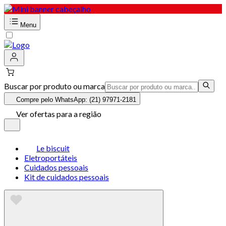
Menu
Buscar por produto ou marca
Compre pelo WhatsApp: (21) 97971-2181
Ver ofertas para a região
Le biscuit
Eletroportáteis
Cuidados pessoais
Kit de cuidados pessoais