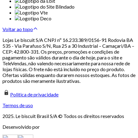
Voltar ao topo
Lojas Le biscuit S/A CNPJ nº 16.233.389/0156-91 Rodovia BA
535 - Via Parafuso S/N, Rua 25 a 30 Industrial – Camaçari/BA –
CEP: 42.800-331. Os preços, promoções e condições de
pagamento são válidos durante o dia de hoje, para o site e
TeleVendas, não valendo necessariamente para nossa rede de
lojas físicas. O frete não está incluído no preço do produto.
Ofertas válidas enquanto durarem nossos estoques. As fotos de
produtos são meramente ilustrativas.
Politica de privacidade
Termos de uso
2025. Le biscuit Brasil S/A © Todos os direitos reservados
Desenvolvido por