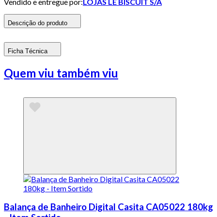
Vendido e entregue por:
LOJAS LE BISCUIT S/A
Descrição do produto
Ficha Técnica
Quem viu também viu
Balança de Banheiro Digital Casita CA05022 180kg