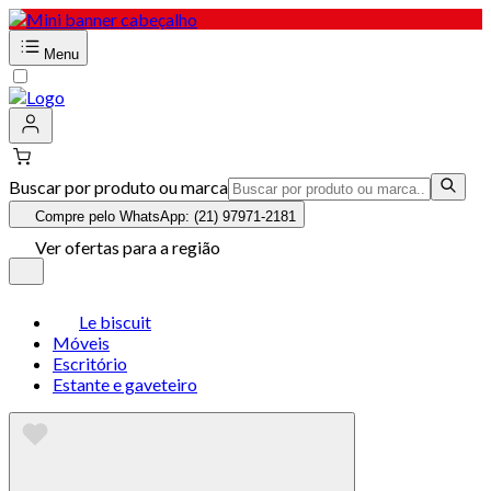
Menu
Buscar por produto ou marca
Compre pelo WhatsApp: (21) 97971-2181
Ver ofertas para a região
Le biscuit
Móveis
Escritório
Estante e gaveteiro