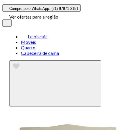
Compre pelo WhatsApp: (21) 97971-2181
Ver ofertas para a região
Le biscuit
Móveis
Quarto
Cabeceira de cama