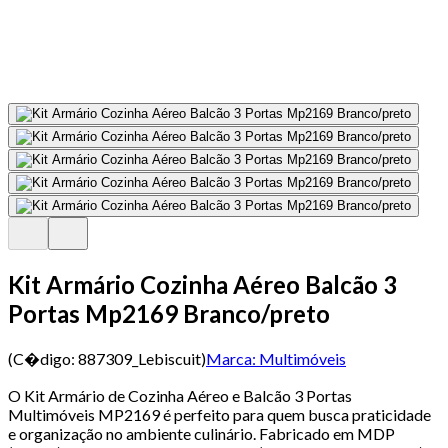
Kit Armário Cozinha Aéreo Balcão 3
Portas Mp2169 Branco/preto
(C�digo:
887309_Lebiscuit
)
Marca:
Multimóveis
O Kit Armário de Cozinha Aéreo e Balcão 3 Portas
Multimóveis MP2169 é perfeito para quem busca praticidade
e organização no ambiente culinário. Fabricado em MDP