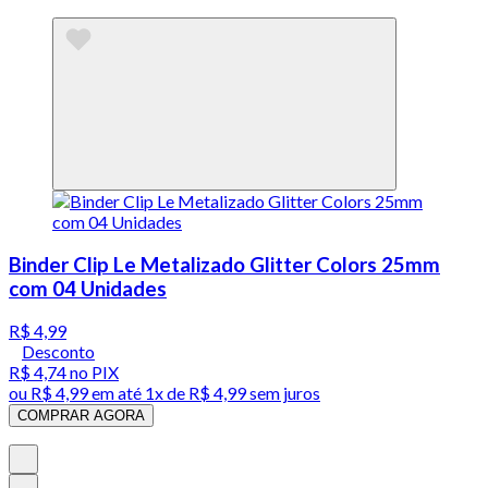
Binder Clip Le Metalizado Glitter Colors 25mm
com 04 Unidades
R$ 4,99
Desconto
R$ 4,74
no PIX
ou
R$ 4,99
em até 1x de
R$ 4,99
sem juros
COMPRAR AGORA