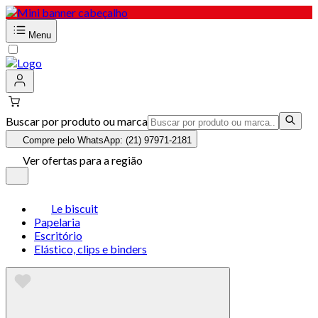
Menu
Buscar por produto ou marca
Compre pelo WhatsApp: (21) 97971-2181
Ver ofertas para a região
Le biscuit
Papelaria
Escritório
Elástico, clips e binders