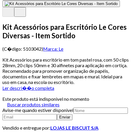
Kit Acessórios para Escritório Le Cores
Diversas - Item Sortido
(C�digo:
5103042
)
Marca:
Le
Kit Acessórios para escritório em tom pastel rosa, com 50 clips
28mm, 20 clips 50mm e 30 alfinetes para aplicação em cortiça.
Recomendado para promover organização de papéis,
documentos e fixar lembretes em mapas e mural. Ideial para
uso em casa, na escola ou escritório.
Ler descri��o completa
Este produto está indisponivel no momento
Buscar produtos similares
Avise-me quando estiver disponivel
Enviar
Vendido e entregue por:
LOJAS LE BISCUIT S/A