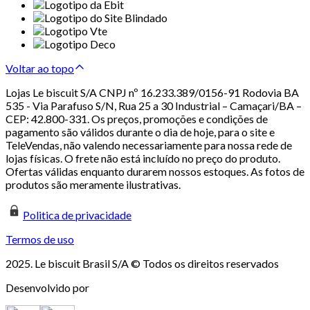
Voltar ao topo
Lojas Le biscuit S/A CNPJ nº 16.233.389/0156-91 Rodovia BA
535 - Via Parafuso S/N, Rua 25 a 30 Industrial – Camaçari/BA –
CEP: 42.800-331. Os preços, promoções e condições de
pagamento são válidos durante o dia de hoje, para o site e
TeleVendas, não valendo necessariamente para nossa rede de
lojas físicas. O frete não está incluído no preço do produto.
Ofertas válidas enquanto durarem nossos estoques. As fotos de
produtos são meramente ilustrativas.
Politica de privacidade
Termos de uso
2025. Le biscuit Brasil S/A © Todos os direitos reservados
Desenvolvido por