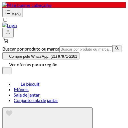
Menu
Buscar por produto ou marca
Compre pelo WhatsApp: (21) 97971-2181
Ver ofertas para a região
Le biscuit
Móveis
Sala de jantar
Conjunto sala de jantar