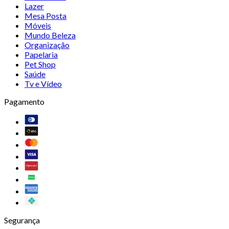
Lazer
Mesa Posta
Móveis
Mundo Beleza
Organização
Papelaria
Pet Shop
Saúde
Tv e Vídeo
Pagamento
Segurança