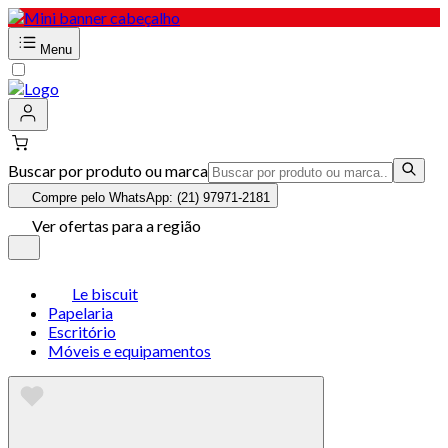
Menu
Buscar por produto ou marca
Compre pelo WhatsApp: (21) 97971-2181
Ver ofertas para a região
Le biscuit
Papelaria
Escritório
Móveis e equipamentos