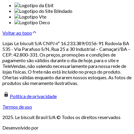
Voltar ao topo
Lojas Le biscuit S/A CNPJ nº 16.233.389/0156-91 Rodovia BA
535 - Via Parafuso S/N, Rua 25 a 30 Industrial – Camaçari/BA –
CEP: 42.800-331. Os preços, promoções e condições de
pagamento são válidos durante o dia de hoje, para o site e
TeleVendas, não valendo necessariamente para nossa rede de
lojas físicas. O frete não está incluído no preço do produto.
Ofertas válidas enquanto durarem nossos estoques. As fotos de
produtos são meramente ilustrativas.
Politica de privacidade
Termos de uso
2025. Le biscuit Brasil S/A © Todos os direitos reservados
Desenvolvido por