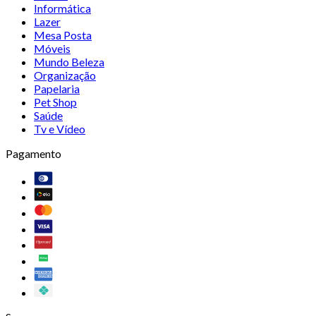
Informática
Lazer
Mesa Posta
Móveis
Mundo Beleza
Organização
Papelaria
Pet Shop
Saúde
Tv e Vídeo
Pagamento