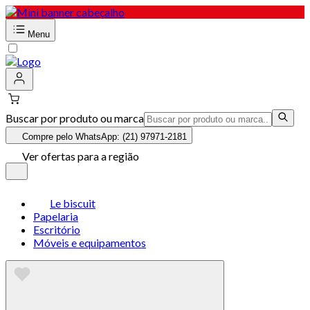
Menu
Buscar por produto ou marca
Compre pelo WhatsApp: (21) 97971-2181
Ver ofertas para a região
Le biscuit
Papelaria
Escritório
Móveis e equipamentos