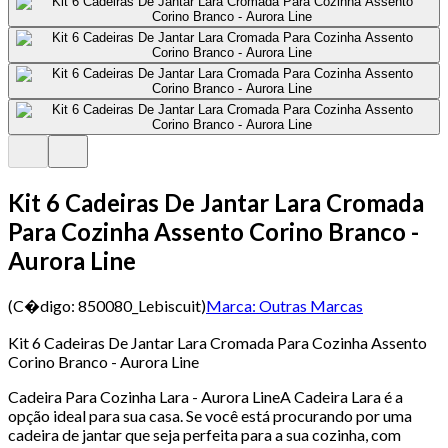
Kit 6 Cadeiras De Jantar Lara Cromada
Para Cozinha Assento Corino Branco -
Aurora Line
(C�digo:
850080_Lebiscuit
)
Marca:
Outras Marcas
Kit 6 Cadeiras De Jantar Lara Cromada Para Cozinha Assento
Corino Branco - Aurora Line
Cadeira Para Cozinha Lara - Aurora LineA Cadeira Lara é a
opção ideal para sua casa. Se você está procurando por uma
cadeira de jantar que seja perfeita para a sua cozinha, com