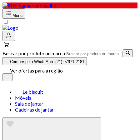
Menu
Buscar por produto ou marca
Compre pelo WhatsApp: (21) 97971-2181
Ver ofertas para a região
Le biscuit
Móveis
Sala de jantar
Cadeiras de jantar